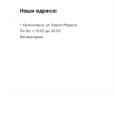
Наши адреса:
г. Красноярск, ул. Карла Маркса
Пн-Вс: с 10:00 до 20:00
Без выходных