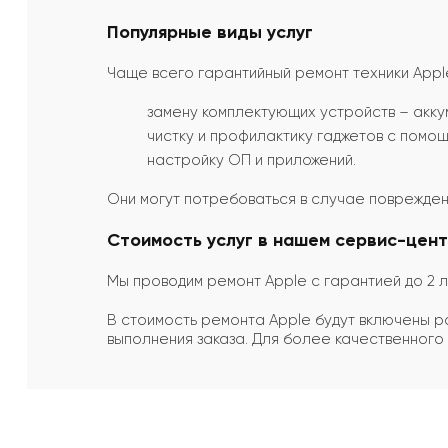
Популярные виды услуг
Чаще всего гарантийный ремонт техники Apple
замену комплектующих устройств – аккуму
чистку и профилактику гаджетов с пом
настройку ОП и приложений.
Они могут потребоваться в случае повреждени
Стоимость услуг в нашем сервис-цен
Мы проводим ремонт Apple с гарантией до 2 л
В стоимость ремонта Apple будут включены р
выполнения заказа. Для более качественного