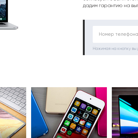
дадим гарантию на вы
Номер телефона
Нажимая на кнопку вы