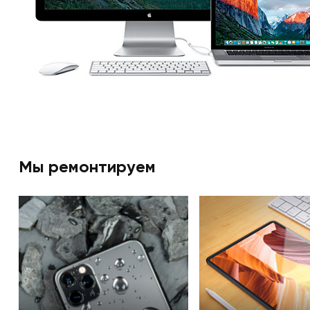
Мы ремонтируем