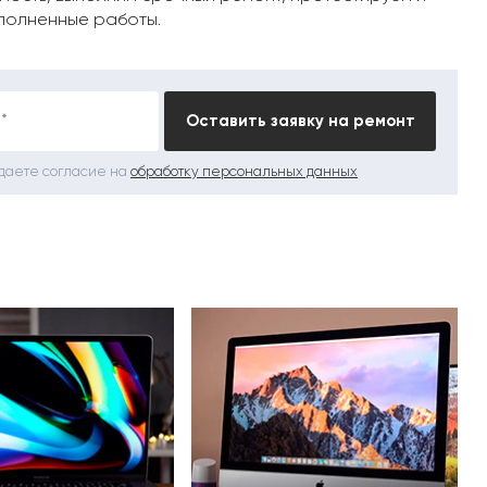
полненные работы.
*
Оставить заявку на ремонт
 даете согласие на
обработку персональных данных