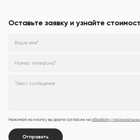
Оставьте заявку и узнайте стоимос
Ваше имя*
Номер телефона*
Текст сообщения
Нажимая на кнопку вы даете согласие на
обработку персональны
Отправить