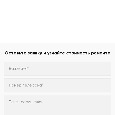
Оставьте заявку и узнайте стоимость ремонта
Ваше имя*
Номер телефона*
Текст сообщения