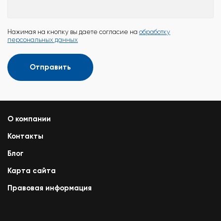
Нажимая на кнопку вы даете согласие на
обработку
персональных данных
Отправить
О компании
Контакты
Блог
Карта сайта
Правовая информация