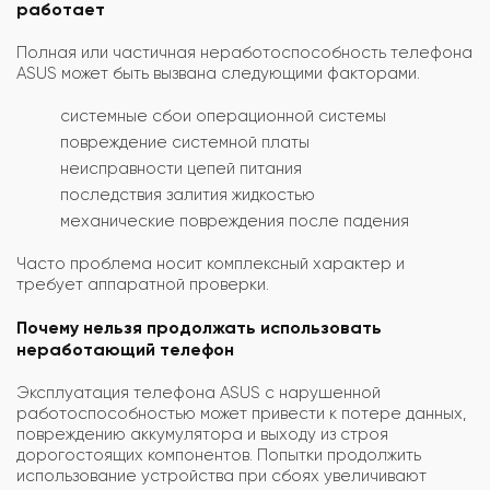
работает
Полная или частичная неработоспособность телефона
ASUS может быть вызвана следующими факторами.
системные сбои операционной системы
повреждение системной платы
неисправности цепей питания
последствия залития жидкостью
механические повреждения после падения
Часто проблема носит комплексный характер и
требует аппаратной проверки.
Почему нельзя продолжать использовать
неработающий телефон
Эксплуатация телефона ASUS с нарушенной
работоспособностью может привести к потере данных,
повреждению аккумулятора и выходу из строя
дорогостоящих компонентов. Попытки продолжить
использование устройства при сбоях увеличивают