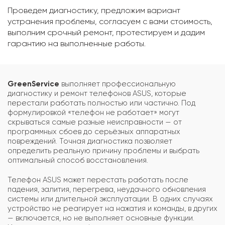
Проведем диагностику, предложим вариант
устранения проблемы, согласуем с вами стоимость,
выполним срочный ремонт, протестируем и дадим
гарантию на выполненные работы.
GreenService
выполняет профессиональную
диагностику и ремонт телефонов ASUS, которые
перестали работать полностью или частично. Под
формулировкой «телефон не работает» могут
скрываться самые разные неисправности — от
программных сбоев до серьёзных аппаратных
повреждений. Точная диагностика позволяет
определить реальную причину проблемы и выбрать
оптимальный способ восстановления.
Телефон ASUS может перестать работать после
падения, залития, перегрева, неудачного обновления
системы или длительной эксплуатации. В одних случаях
устройство не реагирует на нажатия и команды, в других
— включается, но не выполняет основные функции.