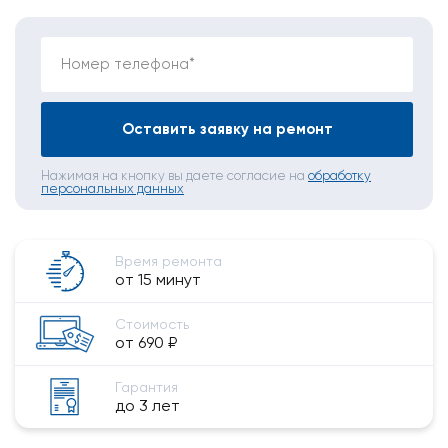
Номер телефона*
Оставить заявку на ремонт
Нажимая на кнопку вы даете согласие на
обработку
персональных данных
Время ремонта
от 15 минут
Стоимость
от 690 ₽
Гарантия
до 3 лет