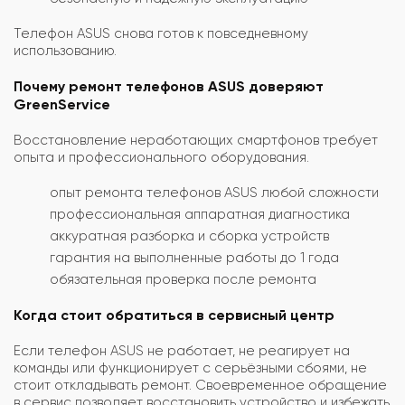
Телефон ASUS снова готов к повседневному
использованию.
Почему ремонт телефонов ASUS доверяют
GreenService
Восстановление неработающих смартфонов требует
опыта и профессионального оборудования.
опыт ремонта телефонов ASUS любой сложности
профессиональная аппаратная диагностика
аккуратная разборка и сборка устройств
гарантия на выполненные работы до 1 года
обязательная проверка после ремонта
Когда стоит обратиться в сервисный центр
Если телефон ASUS не работает, не реагирует на
команды или функционирует с серьёзными сбоями, не
стоит откладывать ремонт. Своевременное обращение
в сервис позволяет восстановить устройство и избежать