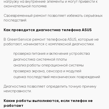
нагрузку на внутренние элементы и могут привести к
окончательной поломке.
Своевременный ремонт позволяет избежать серьёзных
последствий.
Как проводится диагностика телефона ASUS
В GreenService ремонт телефонов ASUS, которые не
работают, начинается с комплексной диагностики.
проверка питания и включения устройства
диагностика системной платы
анализ работы операционной системы
проверка экрана, сенсора и модулей
оценка последствий механических повреждений
Диагностика позволяет определить точную причину
неисправности.
Какие работы выполняются, если телефон не
работает