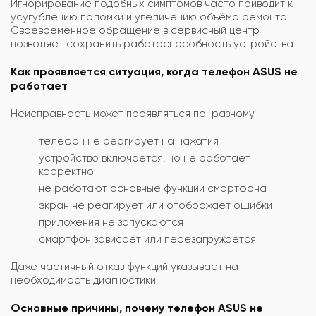
Игнорирование подобных симптомов часто приводит к
усугублению поломки и увеличению объёма ремонта.
Своевременное обращение в сервисный центр
позволяет сохранить работоспособность устройства.
Как проявляется ситуация, когда телефон ASUS не
работает
Неисправность может проявляться по-разному.
телефон не реагирует на нажатия
устройство включается, но не работает
корректно
не работают основные функции смартфона
экран не реагирует или отображает ошибки
приложения не запускаются
смартфон зависает или перезагружается
Даже частичный отказ функций указывает на
необходимость диагностики.
Основные причины, почему телефон ASUS не