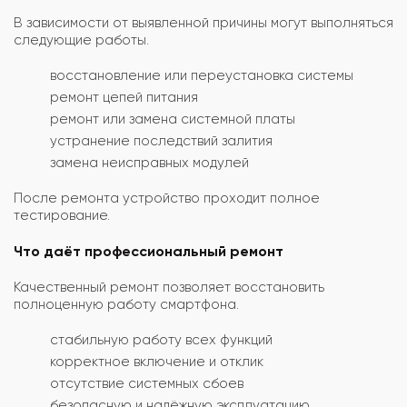
В зависимости от выявленной причины могут выполняться
следующие работы.
восстановление или переустановка системы
ремонт цепей питания
ремонт или замена системной платы
устранение последствий залития
замена неисправных модулей
После ремонта устройство проходит полное
тестирование.
Что даёт профессиональный ремонт
Качественный ремонт позволяет восстановить
полноценную работу смартфона.
стабильную работу всех функций
корректное включение и отклик
отсутствие системных сбоев
безопасную и надёжную эксплуатацию