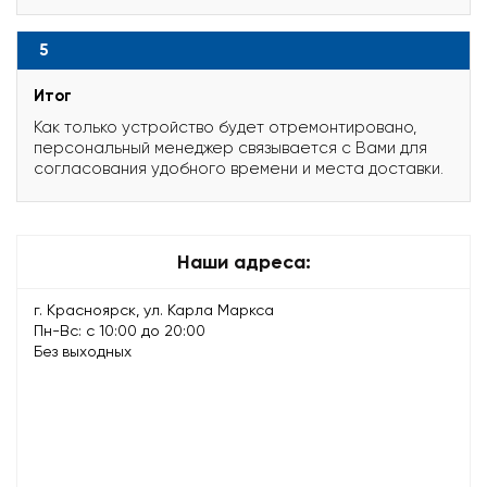
5
Итог
Как только устройство будет отремонтировано,
персональный менеджер связывается с Вами для
согласования удобного времени и места доставки.
Наши адреса:
г. Красноярск, ул. Карла Маркса
Пн-Вс: с 10:00 до 20:00
Без выходных