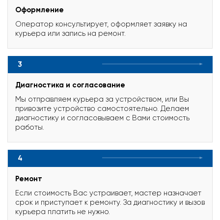
Оформление
Оператор консультирует, оформляет заявку на
курьера или запись на ремонт.
3
Диагностика и согласование
Мы отправляем курьера за устройством, или Вы
привозите устройство самостоятельно. Делаем
диагностику и согласовываем с Вами стоимость
работы.
4
Ремонт
Если стоимость Вас устраивает, мастер назначает
срок и приступает к ремонту. За диагностику и вызов
курьера платить не нужно.