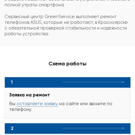
полной утраты смартфона.
Сервисный центр GreenService выполняет ремонт
телефонов ASUS, которые не работают, в Красноярске
с обязательной проверкой стабильности и надёжности
работы устройства.
Схема работы
1
Заявка на ремонт
Вы
оставляете заявку
на сайте или звоните по
телефону.
2