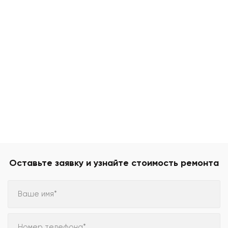
Оставьте заявку и узнайте стоимость ремонта
Ваше имя*
Номер телефона*