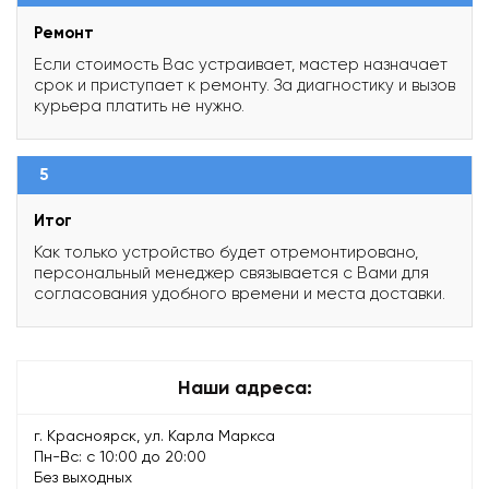
Ремонт
Если стоимость Вас устраивает, мастер назначает
срок и приступает к ремонту. За диагностику и вызов
курьера платить не нужно.
5
Итог
Как только устройство будет отремонтировано,
персональный менеджер связывается с Вами для
согласования удобного времени и места доставки.
Наши адреса:
г. Красноярск, ул. Карла Маркса
Пн-Вс: с 10:00 до 20:00
Без выходных