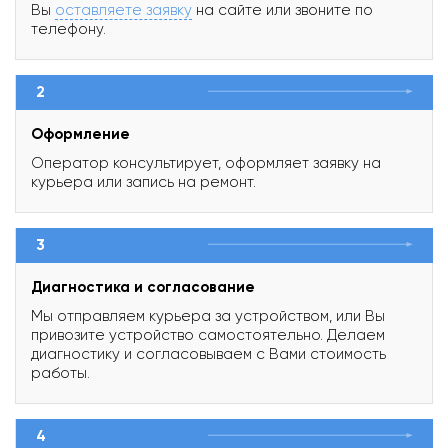
Вы
оставляете заявку
на сайте или звоните по
телефону.
2
Оформление
Оператор консультирует, оформляет заявку на
курьера или запись на ремонт.
3
Диагностика и согласование
Мы отправляем курьера за устройством, или Вы
привозите устройство самостоятельно. Делаем
диагностику и согласовываем с Вами стоимость
работы.
4