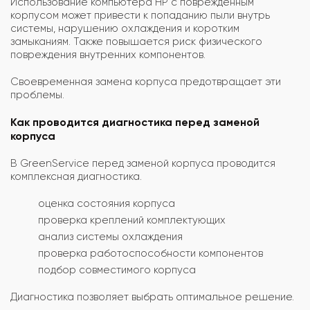
Использование компьютера HP с повреждённым
корпусом может привести к попаданию пыли внутрь
системы, нарушению охлаждения и коротким
замыканиям. Также повышается риск физического
повреждения внутренних компонентов.
Своевременная замена корпуса предотвращает эти
проблемы.
Как проводится диагностика перед заменой
корпуса
В GreenService перед заменой корпуса проводится
комплексная диагностика.
оценка состояния корпуса
проверка креплений комплектующих
анализ системы охлаждения
проверка работоспособности компонентов
подбор совместимого корпуса
Диагностика позволяет выбрать оптимальное решение.