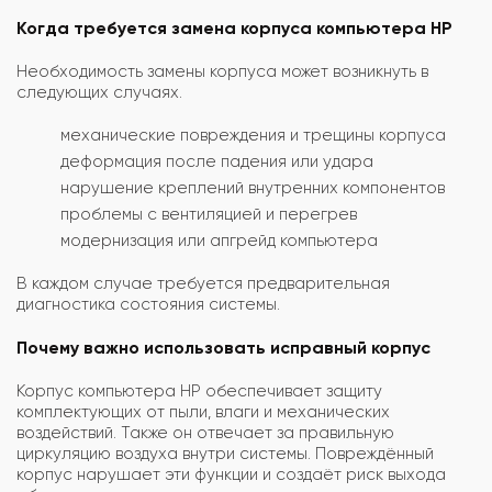
Когда требуется замена корпуса компьютера HP
Необходимость замены корпуса может возникнуть в
следующих случаях.
механические повреждения и трещины корпуса
деформация после падения или удара
нарушение креплений внутренних компонентов
проблемы с вентиляцией и перегрев
модернизация или апгрейд компьютера
В каждом случае требуется предварительная
диагностика состояния системы.
Почему важно использовать исправный корпус
Корпус компьютера HP обеспечивает защиту
комплектующих от пыли, влаги и механических
воздействий. Также он отвечает за правильную
циркуляцию воздуха внутри системы. Повреждённый
корпус нарушает эти функции и создаёт риск выхода