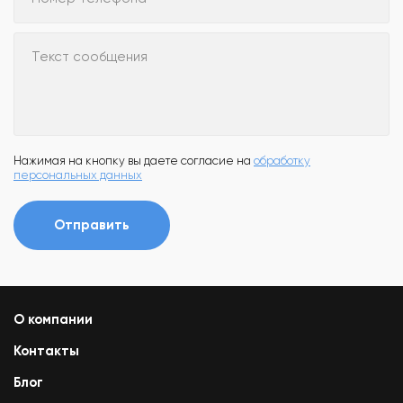
Текст сообщения
Нажимая на кнопку вы даете согласие на
обработку
персональных данных
Отправить
О компании
Контакты
Блог