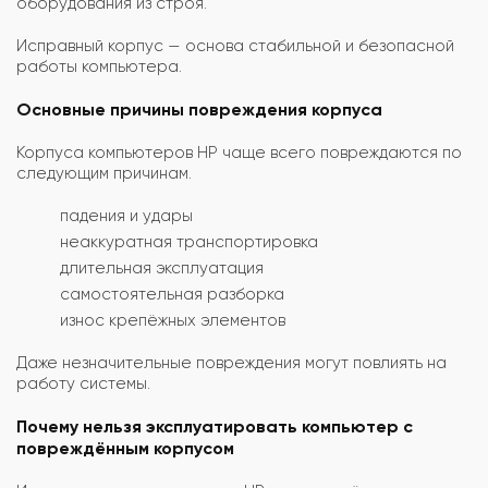
оборудования из строя.
Исправный корпус — основа стабильной и безопасной
работы компьютера.
Основные причины повреждения корпуса
Корпуса компьютеров HP чаще всего повреждаются по
следующим причинам.
падения и удары
неаккуратная транспортировка
длительная эксплуатация
самостоятельная разборка
износ крепёжных элементов
Даже незначительные повреждения могут повлиять на
работу системы.
Почему нельзя эксплуатировать компьютер с
повреждённым корпусом