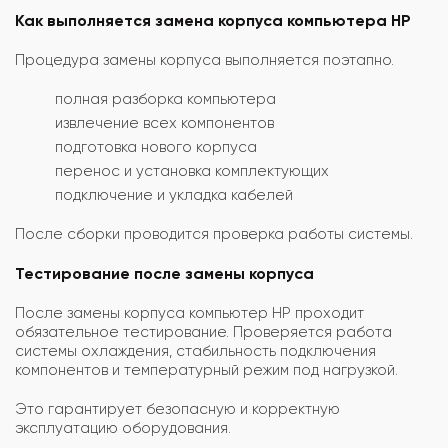
Как выполняется замена корпуса компьютера HP
Процедура замены корпуса выполняется поэтапно.
полная разборка компьютера
извлечение всех компонентов
подготовка нового корпуса
перенос и установка комплектующих
подключение и укладка кабелей
После сборки проводится проверка работы системы.
Тестирование после замены корпуса
После замены корпуса компьютер HP проходит
обязательное тестирование. Проверяется работа
системы охлаждения, стабильность подключения
компонентов и температурный режим под нагрузкой.
Это гарантирует безопасную и корректную
эксплуатацию оборудования.