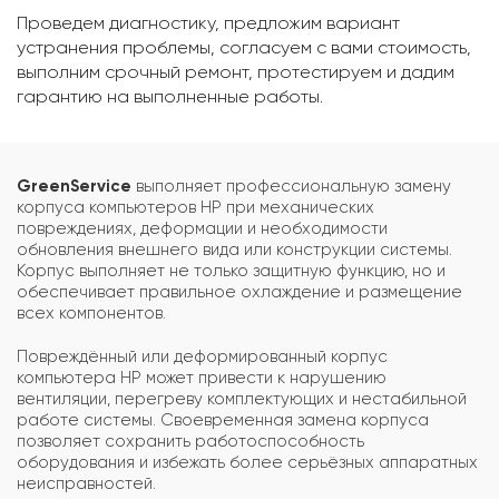
Проведем диагностику, предложим вариант
устранения проблемы, согласуем с вами стоимость,
выполним срочный ремонт, протестируем и дадим
гарантию на выполненные работы.
GreenService
выполняет профессиональную замену
корпуса компьютеров HP при механических
повреждениях, деформации и необходимости
обновления внешнего вида или конструкции системы.
Корпус выполняет не только защитную функцию, но и
обеспечивает правильное охлаждение и размещение
всех компонентов.
Повреждённый или деформированный корпус
компьютера HP может привести к нарушению
вентиляции, перегреву комплектующих и нестабильной
работе системы. Своевременная замена корпуса
позволяет сохранить работоспособность
оборудования и избежать более серьёзных аппаратных
неисправностей.