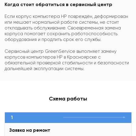
Когда стоит обратиться в сервисный центр
Если корпус компьютера HP повреждён, деформирован
или мешает нормальной работе системы, не стоит
откладывать обслуживание. Своевременная замена
корпуса помогает сохранить работоспособность
оборудования и продлить срок его службы.
Сервисный центр GreenService выполняет замену
корпусов компьютеров HP в Красноярске с
обязательной проверкой стабильности и безопасности
дальнейшей эксплуатации системы.
Схема работы
1
Заявка на ремонт