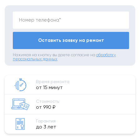
Номер телефона*
Оставить заявку на ремонт
Нажимая на кнопку вы даете согласие на
обработку
персональных данных
Время ремонта
от 15 минут
Стоимость
от 990 ₽
Гарантия
до 3 лет