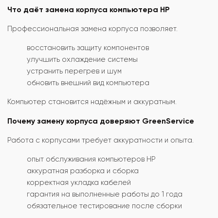
Что даёт замена корпуса компьютера HP
Профессиональная замена корпуса позволяет.
восстановить защиту компонентов
улучшить охлаждение системы
устранить перегрев и шум
обновить внешний вид компьютера
Компьютер становится надёжным и аккуратным.
Почему замену корпуса доверяют GreenService
Работа с корпусами требует аккуратности и опыта.
опыт обслуживания компьютеров HP
аккуратная разборка и сборка
корректная укладка кабелей
гарантия на выполненные работы до 1 года
обязательное тестирование после сборки