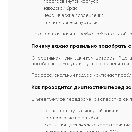
перегрев внутри корпуса
заводской брак
механические повреждения
длительная эксплуатация
Неисправная память требует обязательной з
Почему важно правильно подобрать о
Оперативная память для компьютеров HP долж
подобранные модули могут не определяться 
Профессиональный подбор исключает пробл
Как проводится диагностика перед з
В GreenService перед заменой оперативной п
проверка текущих модулей памяти
тестирование на ошибки
анализ поддерживаемых характеристик