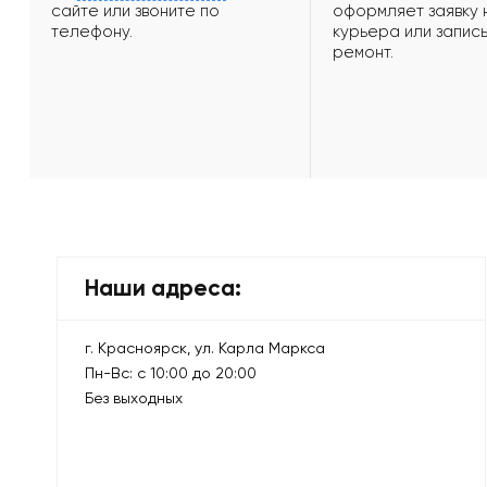
сайте или звоните по
оформляет заявку 
телефону.
курьера или запись
ремонт.
Наши адреса:
г. Красноярск, ул. Карла Маркса
Пн-Вс: с 10:00 до 20:00
Без выходных