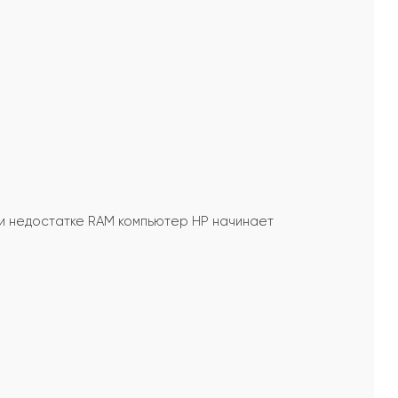
и недостатке RAM компьютер HP начинает