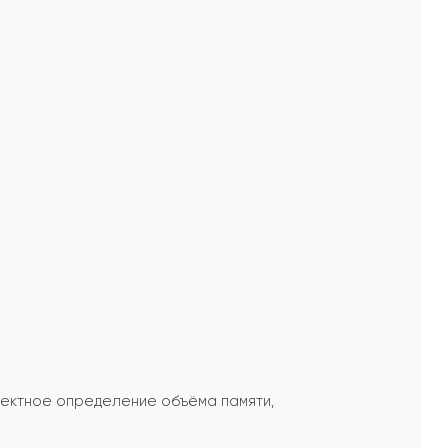
ректное определение объёма памяти,