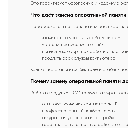
Это гарантирует безопасную и надёжную экс
Что даёт замена оперативной памяти
Профессиональная замена или расширение о
значительно ускорить работу системы
устранить зависания и ошибки
повысить комфорт при работе с програ
продлить срок службы компьютера
Компьютер становится быстрее и стабильнее.
Почему замену оперативной памяти д
Работа с модулями RAM требует аккуратности 
опыт обслуживания компьютеров HP
профессиональный подбор памяти
аккуратная установка и настройка
гарантия на выполненные работы до 1 г