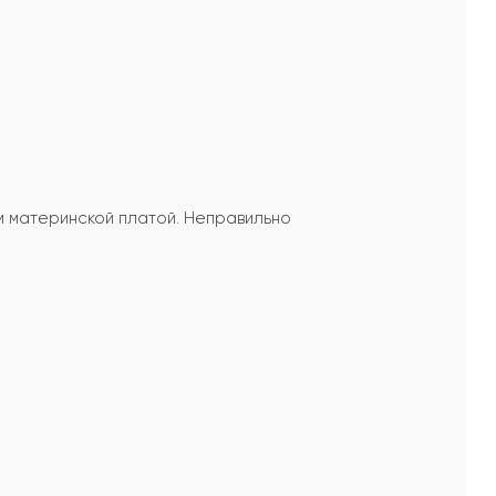
м материнской платой. Неправильно