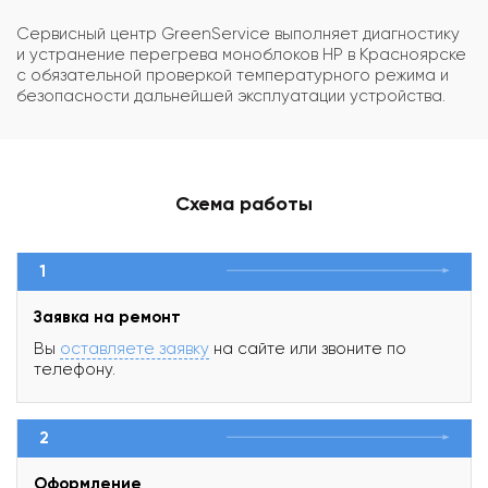
Сервисный центр GreenService выполняет диагностику
и устранение перегрева моноблоков HP в Красноярске
с обязательной проверкой температурного режима и
безопасности дальнейшей эксплуатации устройства.
Схема работы
1
Заявка на ремонт
Вы
оставляете заявку
на сайте или звоните по
телефону.
2
Оформление