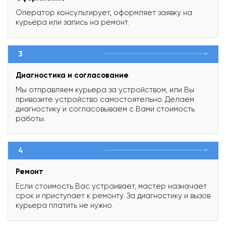
Оператор консультирует, оформляет заявку на
курьера или запись на ремонт.
3
Диагностика и согласование
Мы отправляем курьера за устройством, или Вы
привозите устройство самостоятельно. Делаем
диагностику и согласовываем с Вами стоимость
работы.
4
Ремонт
Если стоимость Вас устраивает, мастер назначает
срок и приступает к ремонту. За диагностику и вызов
курьера платить не нужно.