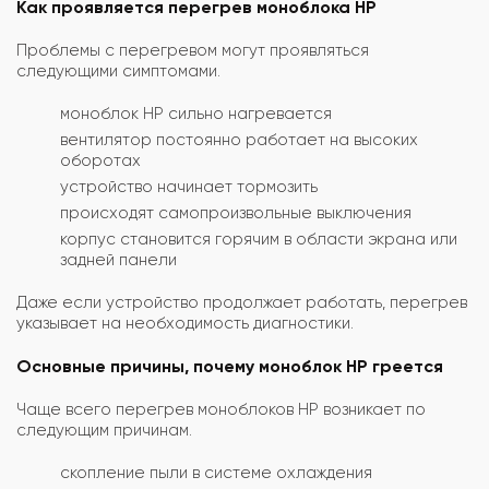
Как проявляется перегрев моноблока HP
Проблемы с перегревом могут проявляться
следующими симптомами.
моноблок HP сильно нагревается
вентилятор постоянно работает на высоких
оборотах
устройство начинает тормозить
происходят самопроизвольные выключения
корпус становится горячим в области экрана или
задней панели
Даже если устройство продолжает работать, перегрев
указывает на необходимость диагностики.
Основные причины, почему моноблок HP греется
Чаще всего перегрев моноблоков HP возникает по
следующим причинам.
скопление пыли в системе охлаждения