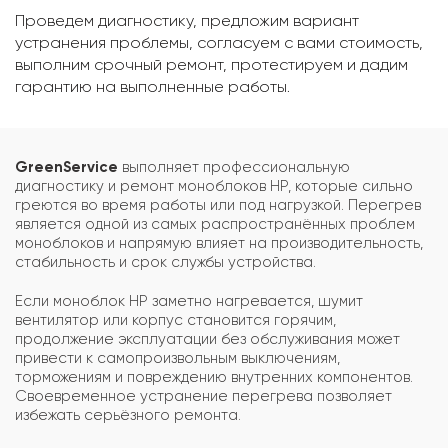
Проведем диагностику, предложим вариант
устранения проблемы, согласуем с вами стоимость,
выполним срочный ремонт, протестируем и дадим
гарантию на выполненные работы.
GreenService
выполняет профессиональную
диагностику и ремонт моноблоков HP, которые сильно
греются во время работы или под нагрузкой. Перегрев
является одной из самых распространённых проблем
моноблоков и напрямую влияет на производительность,
стабильность и срок службы устройства.
Если моноблок HP заметно нагревается, шумит
вентилятор или корпус становится горячим,
продолжение эксплуатации без обслуживания может
привести к самопроизвольным выключениям,
торможениям и повреждению внутренних компонентов.
Своевременное устранение перегрева позволяет
избежать серьёзного ремонта.