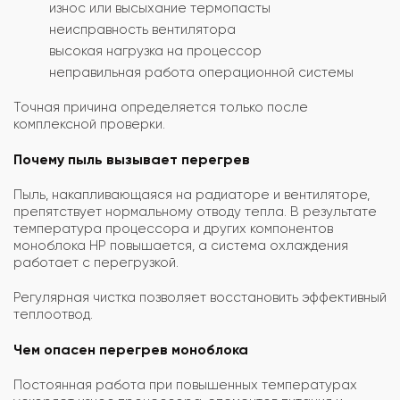
износ или высыхание термопасты
неисправность вентилятора
высокая нагрузка на процессор
неправильная работа операционной системы
Точная причина определяется только после
комплексной проверки.
Почему пыль вызывает перегрев
Пыль, накапливающаяся на радиаторе и вентиляторе,
препятствует нормальному отводу тепла. В результате
температура процессора и других компонентов
моноблока HP повышается, а система охлаждения
работает с перегрузкой.
Регулярная чистка позволяет восстановить эффективный
теплоотвод.
Чем опасен перегрев моноблока
Постоянная работа при повышенных температурах