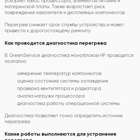
ускоряет износ процессора, элементов питания и
материнской платы. Также возрастает риск
повреждения накопителя и дисплейных компонентов.
Перегрев снижает срок службы устройства и может
привести к дорогостоящему ремонту.
Как проводится диагностика перегрева
В GreenService диагностика моноблоков HP проводится
поэтапно.
измерение температур компонентов
оценка состояния системы охлаждения
проверка вентилятора и радиатора
анализ нагрузки процессора
диагностика работы операционной системы
Диагностика позволяет точно определить источник
перегрева.
Какие работы выполняются для устранения