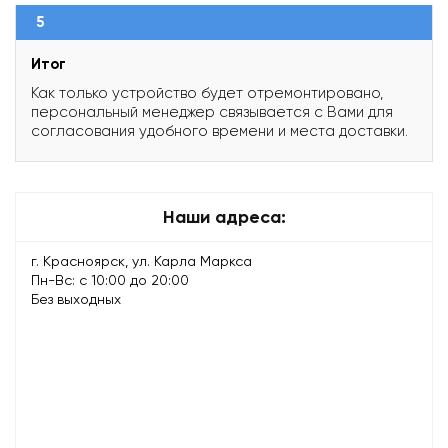
5
Итог
Как только устройство будет отремонтировано,
персональный менеджер связывается с Вами для
согласования удобного времени и места доставки.
Наши адреса:
г. Красноярск, ул. Карла Маркса
Пн-Вс: с 10:00 до 20:00
Без выходных