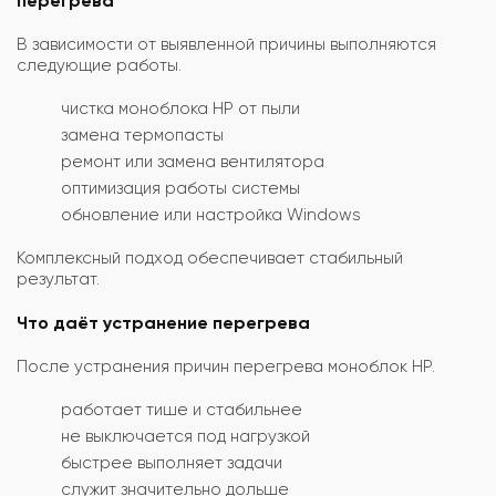
перегрева
В зависимости от выявленной причины выполняются
следующие работы.
чистка моноблока HP от пыли
замена термопасты
ремонт или замена вентилятора
оптимизация работы системы
обновление или настройка Windows
Комплексный подход обеспечивает стабильный
результат.
Что даёт устранение перегрева
После устранения причин перегрева моноблок HP.
работает тише и стабильнее
не выключается под нагрузкой
быстрее выполняет задачи
служит значительно дольше