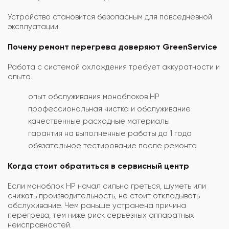
Устройство становится безопасным для повседневной
эксплуатации.
Почему ремонт перегрева доверяют GreenService
Работа с системой охлаждения требует аккуратности и
опыта.
опыт обслуживания моноблоков HP
профессиональная чистка и обслуживание
качественные расходные материалы
гарантия на выполненные работы до 1 года
обязательное тестирование после ремонта
Когда стоит обратиться в сервисный центр
Если моноблок HP начал сильно греться, шуметь или
снижать производительность, не стоит откладывать
обслуживание. Чем раньше устранена причина
перегрева, тем ниже риск серьёзных аппаратных
неисправностей.