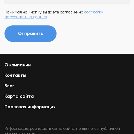
Нажимая на кнопку вы даете согласие на
обработку
персональных данных
Отправить
О компании
Контакты
Блог
Карта сайта
Правовая информация
Информация, размещенная на сайте, не является публичной