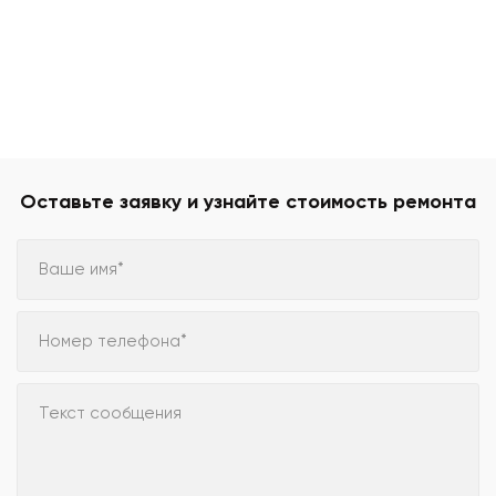
Оставьте заявку и узнайте стоимость ремонта
Ваше имя*
Номер телефона*
Текст сообщения