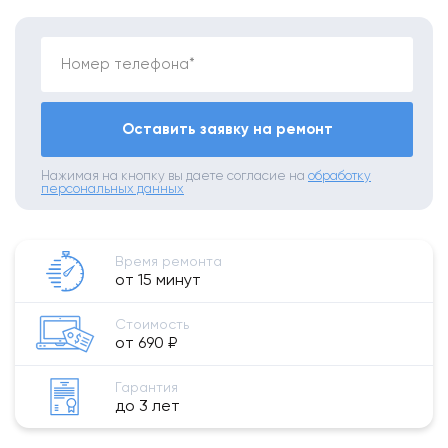
Номер телефона*
Оставить заявку на ремонт
Нажимая на кнопку вы даете согласие на
обработку
персональных данных
Время ремонта
от 15 минут
Стоимость
от 690 ₽
Гарантия
до 3 лет