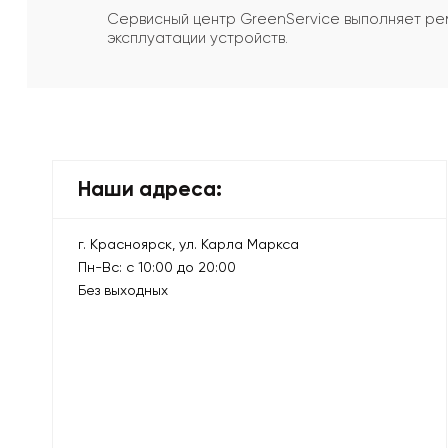
Сервисный центр GreenService выполняет ре
эксплуатации устройств.
Наши адреса:
г. Красноярск, ул. Карла Маркса
Пн-Вс: с 10:00 до 20:00
Без выходных