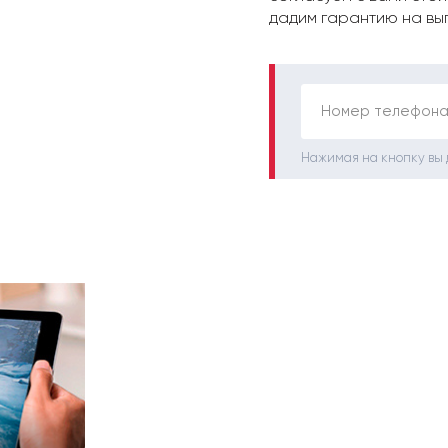
дадим гарантию на вы
Номер телефона
Нажимая на кнопку вы