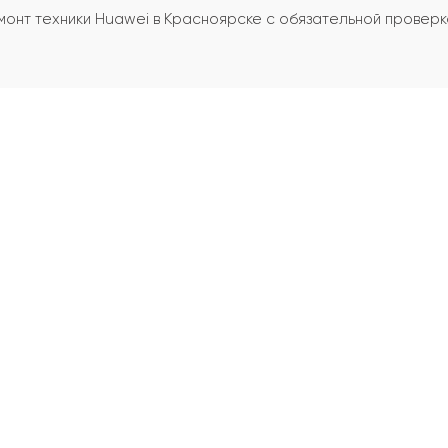
монт техники Huawei в Красноярске с обязательной провер