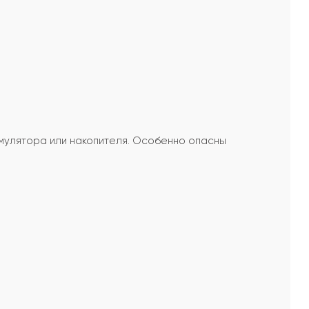
умулятора или накопителя. Особенно опасны