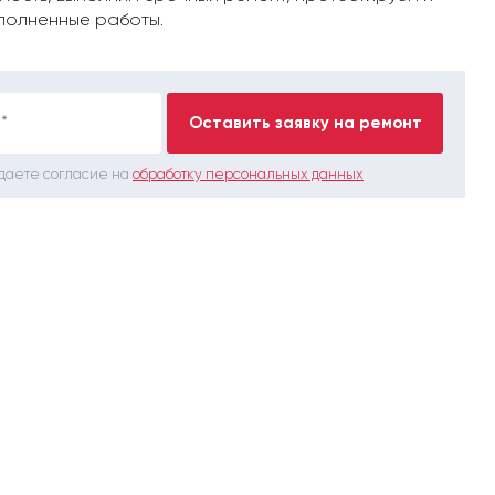
полненные работы.
*
Оставить заявку на ремонт
 даете согласие на
обработку персональных данных