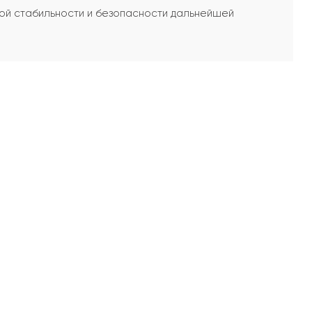
кой стабильности и безопасности дальнейшей