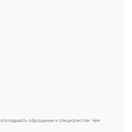
т откладывать обращение к специалистам. Чем