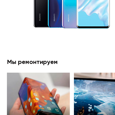
Мы ремонтируем