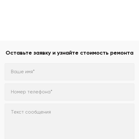
Оставьте заявку и узнайте стоимость ремонта
Ваше имя*
Номер телефона*
Текст сообщения