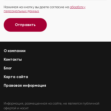
Нажимая на кнопку вы даете согласие на
обработку
персональных данных
Отправить
О компании
Контакты
Блог
Карта сайта
Правовая информация
Информация, размещенная на сайте, не является публичной
офертой и носит