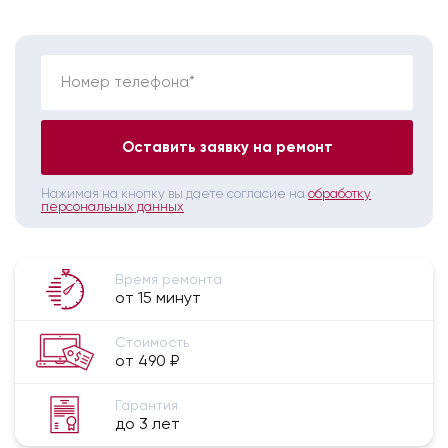
Номер телефона*
Оставить заявку на ремонт
Нажимая на кнопку вы даете согласие на
обработку
персональных данных
Время ремонта
от 15 минут
Стоимость
от 490 ₽
Гарантия
до 3 лет