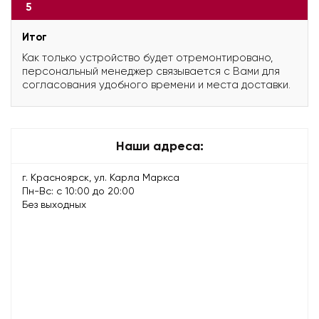
5
Итог
Как только устройство будет отремонтировано,
персональный менеджер связывается с Вами для
согласования удобного времени и места доставки.
Наши адреса:
г. Красноярск, ул. Карла Маркса
Пн-Вс: с 10:00 до 20:00
Без выходных