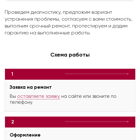
Проведем диагностику, предложим вариант
устранения проблемы, согласуем с вами стоимость,
выполним срочный ремонт, протестируем и дадим
гарантию на выполненные работы.
Схема работы
1
Заявка на ремонт
Вы
оставляете заявку
на сайте или звоните по
телефону.
2
Оформление