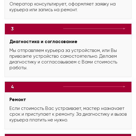
Оператор консультирует, оформляет заявку на
курьера или запись на ремонт.
3
Диагностика и согласование
Мы отправляем курьера за устройством, или Вы
привозите устройство самостоятельно. Делаем
диагностику и согласовываем с Вами стоимость
работы.
4
Ремонт
Если стоимость Вас устраивает, мастер назначает
срок и приступает к ремонту. За диагностику и вызов
курьера платить не нужно.