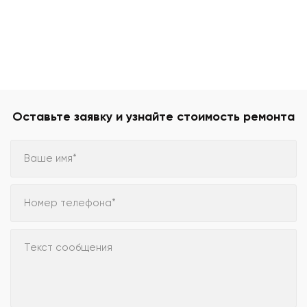
Оставьте заявку и узнайте стоимость ремонта
Ваше имя*
Номер телефона*
Текст сообщения