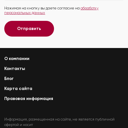
Нажимая на кнопку вы даете согласие на
обработку
персональных данных
Отправить
О компании
Контакты
Блог
Карта сайта
Правовая информация
Информация, размещенная на сайте, не является публичной
офертой и носит