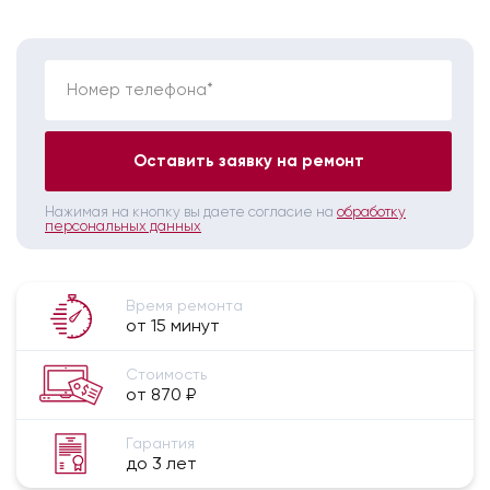
Номер телефона*
Оставить заявку на ремонт
Нажимая на кнопку вы даете согласие на
обработку
персональных данных
Время ремонта
от 15 минут
Стоимость
от 870 ₽
Гарантия
до 3 лет