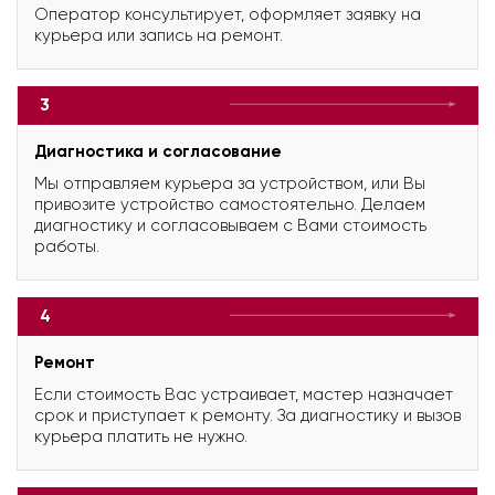
Оператор консультирует, оформляет заявку на
курьера или запись на ремонт.
3
Диагностика и согласование
Мы отправляем курьера за устройством, или Вы
привозите устройство самостоятельно. Делаем
диагностику и согласовываем с Вами стоимость
работы.
4
Ремонт
Если стоимость Вас устраивает, мастер назначает
срок и приступает к ремонту. За диагностику и вызов
курьера платить не нужно.