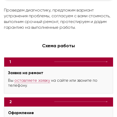
Проведем диагностику, предложим вариант
устранения проблемы, согласуем с вами стоимость,
выполним срочный ремонт, протестируем и дадим
гарантию на выполненные работы.
Схема работы
1
Заявка на ремонт
Вы
оставляете заявку
на сайте или звоните по
телефону.
2
Оформление