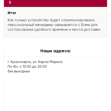
5
Итог
Как только устройство будет отремонтировано,
персональный менеджер связывается с Вами для
согласования удобного времени и места доставки.
Наши адреса:
г. Красноярск, ул. Карла Маркса
Пн-Вс: с 10:00 до 20:00
Без выходных