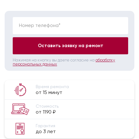
Номер телефона*
Оставить заявку на ремонт
Нажимая на кнопку вы даете согласие на
обработку
персональных данных
Время ремонта
от 15 минут
Стоимость
от 1190 ₽
Гарантия
до 3 лет