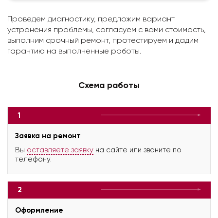
Проведем диагностику, предложим вариант
устранения проблемы, согласуем с вами стоимость,
выполним срочный ремонт, протестируем и дадим
гарантию на выполненные работы.
Схема работы
1
Заявка на ремонт
Вы
оставляете заявку
на сайте или звоните по
телефону.
2
Оформление