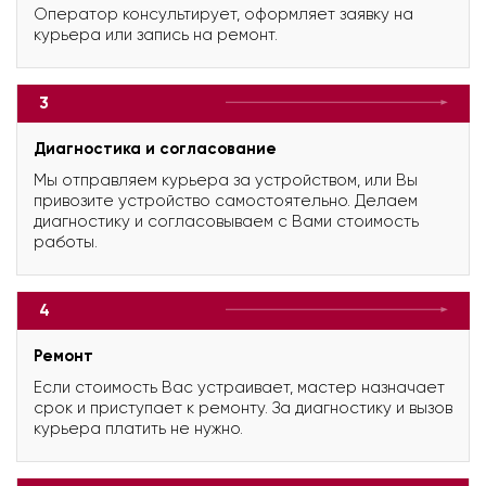
Оператор консультирует, оформляет заявку на
курьера или запись на ремонт.
3
Диагностика и согласование
Мы отправляем курьера за устройством, или Вы
привозите устройство самостоятельно. Делаем
диагностику и согласовываем с Вами стоимость
работы.
4
Ремонт
Если стоимость Вас устраивает, мастер назначает
срок и приступает к ремонту. За диагностику и вызов
курьера платить не нужно.