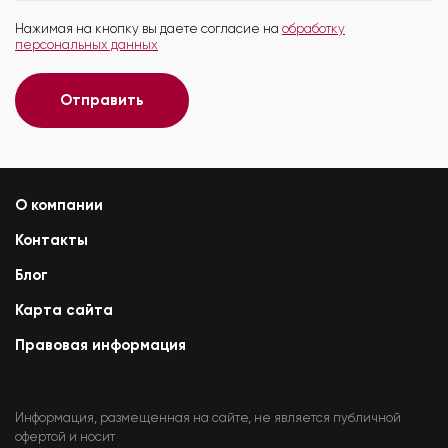
Нажимая на кнопку вы даете согласие на
обработку
персональных данных
Отправить
О компании
Контакты
Блог
Карта сайта
Правовая информация
Информация, размещенная на сайте, не является публичной
офертой и носит