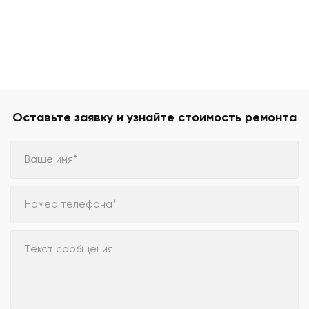
Оставьте заявку и узнайте стоимость ремонта
Ваше имя*
Номер телефона*
Текст сообщения