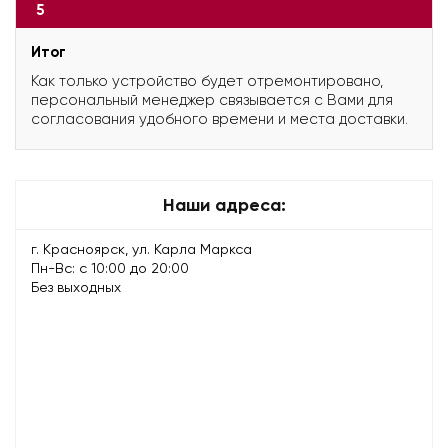
5
Итог
Как только устройство будет отремонтировано,
персональный менеджер связывается с Вами для
согласования удобного времени и места доставки.
Наши адреса:
г. Красноярск, ул. Карла Маркса
Пн-Вс: с 10:00 до 20:00
Без выходных