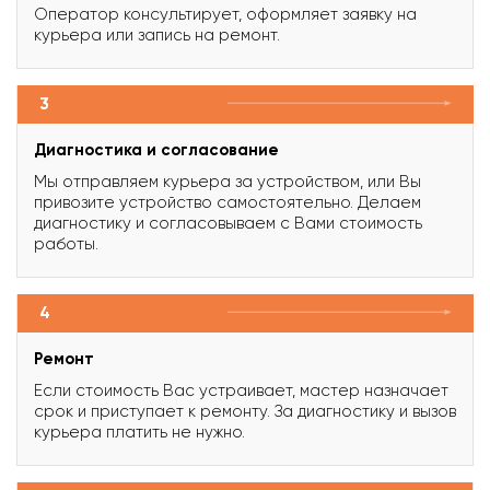
Оператор консультирует, оформляет заявку на
курьера или запись на ремонт.
3
Диагностика и согласование
Мы отправляем курьера за устройством, или Вы
привозите устройство самостоятельно. Делаем
диагностику и согласовываем с Вами стоимость
работы.
4
Ремонт
Если стоимость Вас устраивает, мастер назначает
срок и приступает к ремонту. За диагностику и вызов
курьера платить не нужно.