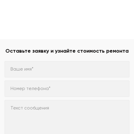
Оставьте заявку и узнайте стоимость ремонта
Ваше имя*
Номер телефона*
Текст сообщения