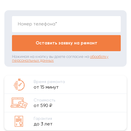
Номер телефона*
Оставить заявку на ремонт
Нажимая на кнопку вы даете согласие на
обработку
персональных данных
Время ремонта
от 15 минут
Стоимость
от 590 ₽
Гарантия
до 3 лет