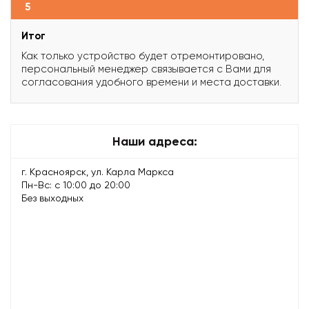
5
Итог
Как только устройство будет отремонтировано,
персональный менеджер связывается с Вами для
согласования удобного времени и места доставки.
Наши адреса:
г. Красноярск, ул. Карла Маркса
Пн-Вс: с 10:00 до 20:00
Без выходных