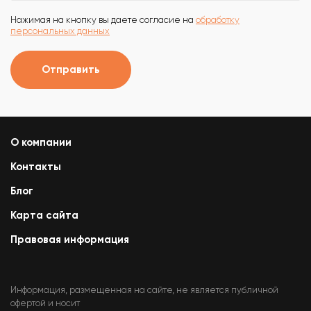
Нажимая на кнопку вы даете согласие на
обработку
персональных данных
Отправить
О компании
Контакты
Блог
Карта сайта
Правовая информация
Информация, размещенная на сайте, не является публичной
офертой и носит