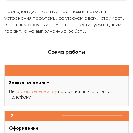
Проведем диагностику, предложим вариант
устранения проблемы, согласуем с вами стоимость,
выполним срочный ремонт, протестируем и дадим
гарантию на выполненные работы.
Схема работы
1
Заявка на ремонт
Вы
оставляете заявку
на сайте или звоните по
телефону.
2
Оформление