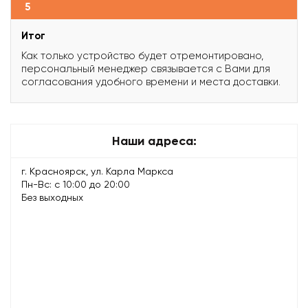
5
Итог
Как только устройство будет отремонтировано,
персональный менеджер связывается с Вами для
согласования удобного времени и места доставки.
Наши адреса:
г. Красноярск, ул. Карла Маркса
Пн-Вс: с 10:00 до 20:00
Без выходных