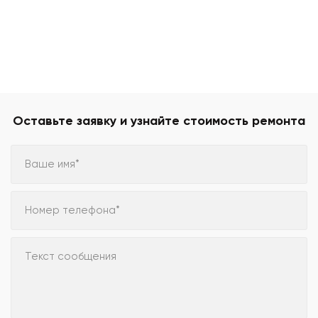
Оставьте заявку и узнайте стоимость ремонта
Ваше имя*
Номер телефона*
Текст сообщения