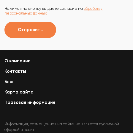
Нажимая на кнопку вы даете согласие на
обработку
персональных данных
Отправить
О компании
Контакты
Блог
Карта сайта
Правовая информация
Информация, размещенная на сайте, не является публичной
офертой и носит