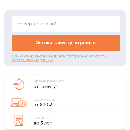
Номер телефона*
Оставить заявку на ремонт
Нажимая на кнопку вы даете согласие на
обработку
персональных данных
Время ремонта
от 15 минут
Стоимость
от 870 ₽
Гарантия
до 3 лет