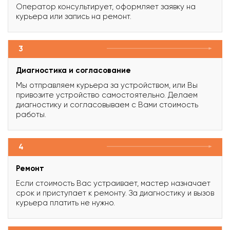
Оператор консультирует, оформляет заявку на
курьера или запись на ремонт.
3
Диагностика и согласование
Мы отправляем курьера за устройством, или Вы
привозите устройство самостоятельно. Делаем
диагностику и согласовываем с Вами стоимость
работы.
4
Ремонт
Если стоимость Вас устраивает, мастер назначает
срок и приступает к ремонту. За диагностику и вызов
курьера платить не нужно.