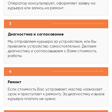
Оператор консультирует, оформляет заявку на
курьера или запись на ремонт.
3
Диагностика и согласование
Мы отправляем курьера за устройством, или Вы
привозите устройство самостоятельно. Делаем
диагностику и согласовываем с Вами стоимость
работы.
4
Ремонт
Если стоимость Вас устраивает, мастер назначает
срок и приступает к ремонту. За диагностику и вызов
курьера платить не нужно.