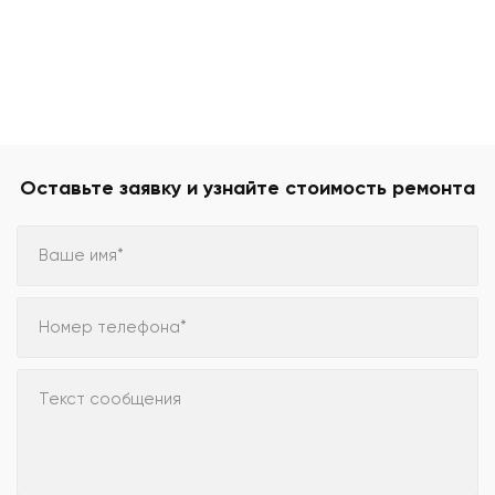
Оставьте заявку и узнайте стоимость ремонта
Ваше имя*
Номер телефона*
Текст сообщения