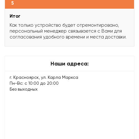
5
Итог
Как только устройство будет отремонтировано,
персональный менеджер связывается с Вами для
согласования удобного времени и места доставки.
Наши адреса:
г. Красноярск, ул. Карла Маркса
Пн-Вс: с 10:00 до 20:00
Без выходных