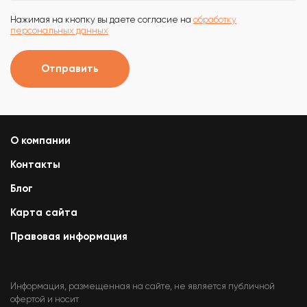
Нажимая на кнопку вы даете согласие на
обработку
персональных данных
Отправить
О компании
Контакты
Блог
Карта сайта
Правовая информация
Информация, размещенная на сайте, не является публичной
офертой и носит