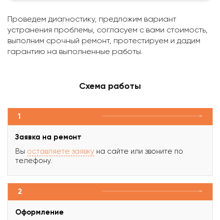
Проведем диагностику, предложим вариант
устранения проблемы, согласуем с вами стоимость,
выполним срочный ремонт, протестируем и дадим
гарантию на выполненные работы.
Схема работы
1
Заявка на ремонт
Вы
оставляете заявку
на сайте или звоните по
телефону.
2
Оформление