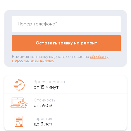
Номер телефона*
Оставить заявку на ремонт
Нажимая на кнопку вы даете согласие на
обработку
персональных данных
Время ремонта
от 15 минут
Стоимость
от 590 ₽
Гарантия
до 3 лет