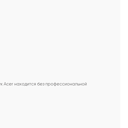
ук Acer находится без профессиональной