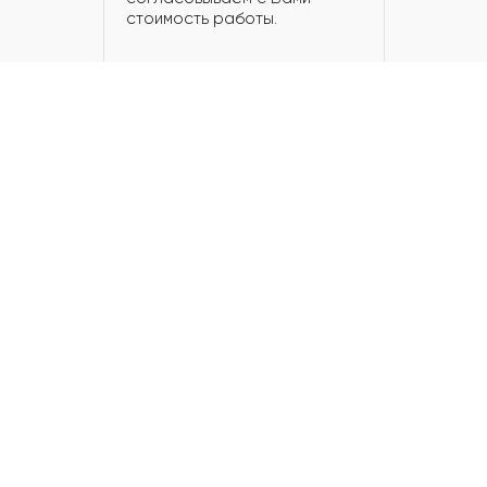
стоимость работы.