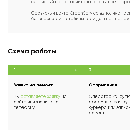
сервисный центр значительно повышает веро
Сервисный центр GreenService выполняет рем
безопасности и стабильности дальнейшей экс
Схема работы
1
2
Заявка на ремонт
Оформление
Вы
оставляете заявку
на
Оператор консульт
сайте или звоните по
оформляет заявку 
телефону.
курьера или запись
ремонт.