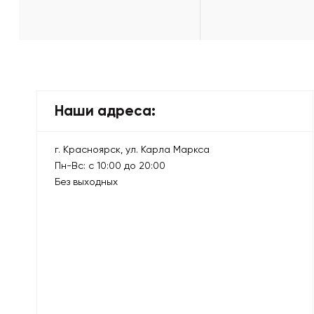
Наши адреса:
г. Красноярск, ул. Карла Маркса
Пн-Вс: с 10:00 до 20:00
Без выходных