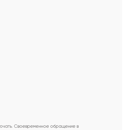
включать. Своевременное обращение в