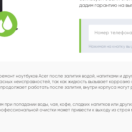
дадим гарантию на вы
Номер телефона
Нажимая на кнопку вы
онт ноутбуков Acer после залития водой, напитками и друг
асных неисправностей, так как жидкость вызывает коррозию 
 продолжает работать после залития, внутри корпуса могут
 при попадании воды, чая, кофе, сладких напитков или други
офессиональной очистки может привести к выходу из строя 