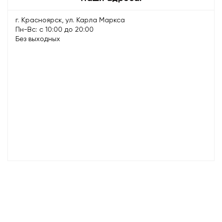
г. Красноярск, ул. Карла Маркса
Пн-Вс: с 10:00 до 20:00
Без выходных