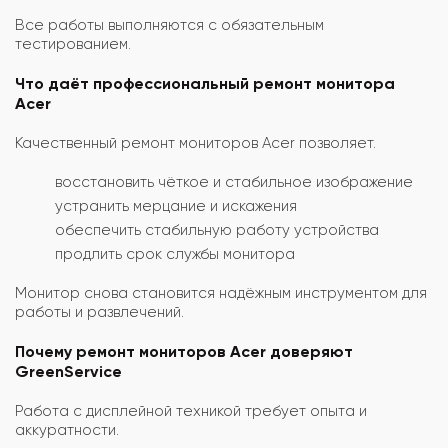
Все работы выполняются с обязательным
тестированием.
Что даёт профессиональный ремонт монитора
Acer
Качественный ремонт мониторов Acer позволяет.
восстановить чёткое и стабильное изображение
устранить мерцание и искажения
обеспечить стабильную работу устройства
продлить срок службы монитора
Монитор снова становится надёжным инструментом для
работы и развлечений.
Почему ремонт мониторов Acer доверяют
GreenService
Работа с дисплейной техникой требует опыта и
аккуратности.