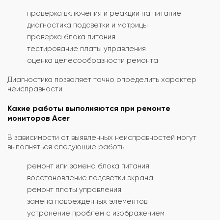
проверка включения и реакции на питание
диагностика подсветки и матрицы
проверка блока питания
тестирование платы управления
оценка целесообразности ремонта
Диагностика позволяет точно определить характер
неисправности.
Какие работы выполняются при ремонте
мониторов Acer
В зависимости от выявленных неисправностей могут
выполняться следующие работы.
ремонт или замена блока питания
восстановление подсветки экрана
ремонт платы управления
замена повреждённых элементов
устранение проблем с изображением