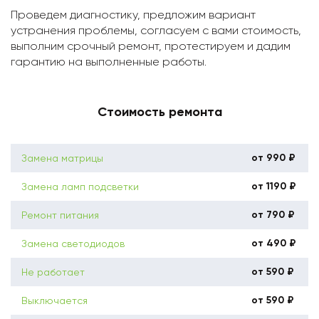
Проведем диагностику, предложим вариант
устранения проблемы, согласуем с вами стоимость,
выполним срочный ремонт, протестируем и дадим
гарантию на выполненные работы.
Стоимость ремонта
от 990 ₽
Замена матрицы
от 1190 ₽
Замена ламп подсветки
от 790 ₽
Ремонт питания
от 490 ₽
Замена светодиодов
от 590 ₽
Не работает
от 590 ₽
Выключается