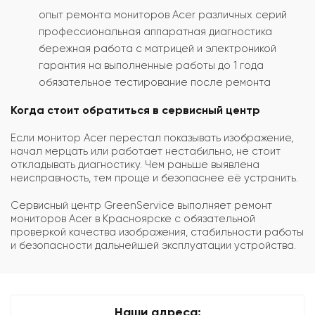
опыт ремонта мониторов Acer различных серий
профессиональная аппаратная диагностика
бережная работа с матрицей и электроникой
гарантия на выполненные работы до 1 года
обязательное тестирование после ремонта
Когда стоит обратиться в сервисный центр
Если монитор Acer перестал показывать изображение,
начал мерцать или работает нестабильно, не стоит
откладывать диагностику. Чем раньше выявлена
неисправность, тем проще и безопаснее её устранить.
Сервисный центр GreenService выполняет ремонт
мониторов Acer в Красноярске с обязательной
проверкой качества изображения, стабильности работы
и безопасности дальнейшей эксплуатации устройства.
Наши адреса: