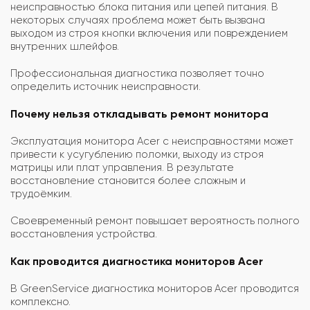
неисправностью блока питания или цепей питания. В
некоторых случаях проблема может быть вызвана
выходом из строя кнопки включения или повреждением
внутренних шлейфов.
Профессиональная диагностика позволяет точно
определить источник неисправности.
Почему нельзя откладывать ремонт монитора
Эксплуатация монитора Acer с неисправностями может
привести к усугублению поломки, выходу из строя
матрицы или плат управления. В результате
восстановление становится более сложным и
трудоёмким.
Своевременный ремонт повышает вероятность полного
восстановления устройства.
Как проводится диагностика мониторов Acer
В GreenService диагностика мониторов Acer проводится
комплексно.