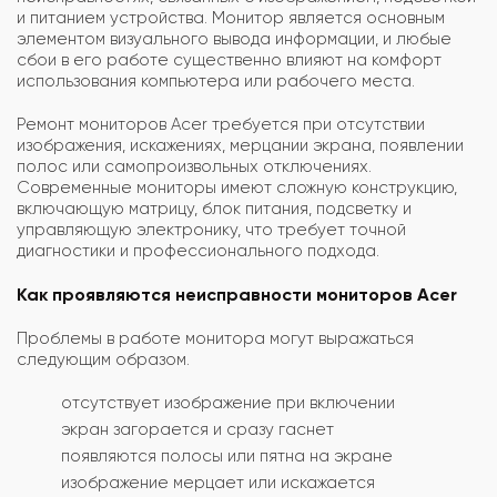
и питанием устройства. Монитор является основным
элементом визуального вывода информации, и любые
сбои в его работе существенно влияют на комфорт
использования компьютера или рабочего места.
Ремонт мониторов Acer требуется при отсутствии
изображения, искажениях, мерцании экрана, появлении
полос или самопроизвольных отключениях.
Современные мониторы имеют сложную конструкцию,
включающую матрицу, блок питания, подсветку и
управляющую электронику, что требует точной
диагностики и профессионального подхода.
Как проявляются неисправности мониторов Acer
Проблемы в работе монитора могут выражаться
следующим образом.
отсутствует изображение при включении
экран загорается и сразу гаснет
появляются полосы или пятна на экране
изображение мерцает или искажается