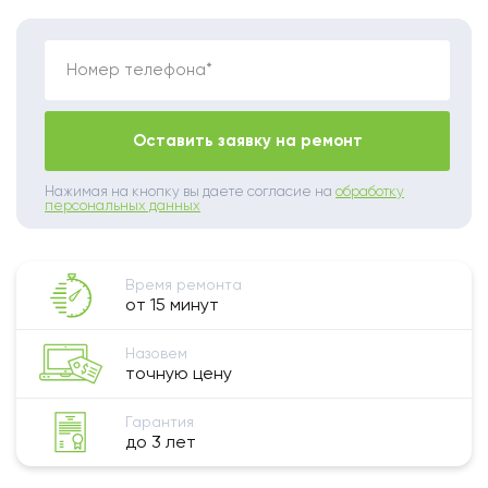
Номер телефона*
Оставить заявку на ремонт
Нажимая на кнопку вы даете согласие на
обработку
персональных данных
Время ремонта
от 15 минут
Назовем
точную цену
Гарантия
до 3 лет