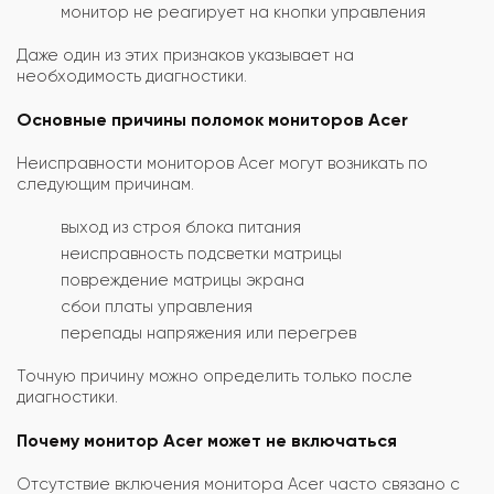
монитор не реагирует на кнопки управления
Даже один из этих признаков указывает на
необходимость диагностики.
Основные причины поломок мониторов Acer
Неисправности мониторов Acer могут возникать по
следующим причинам.
выход из строя блока питания
неисправность подсветки матрицы
повреждение матрицы экрана
сбои платы управления
перепады напряжения или перегрев
Точную причину можно определить только после
диагностики.
Почему монитор Acer может не включаться
Отсутствие включения монитора Acer часто связано с