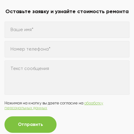
Оставьте заявку и узнайте стоимость ремонта
Ваше имя*
Номер телефона*
Текст сообщения
Нажимая на кнопку вы даете согласие на
обработку
персональных данных
Отправить