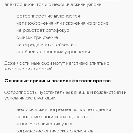
электроникой, так и с механическими узлами.
фотоаппарат не включается
нет изображения или искажения на экране
не работает автофокус
ошибки при съёмке
не определяется объектив
проблемы с кнопками управления
Даже частичные сбои могут негативно влиять на
качество фотографий.
Основные причины поломок фотоаппаратов
Фотоаппараты чувствительны к внешним воздействиям и
условиям эксплуатации.
механические повреждения после падения
попадание влаги или конденсата
износ механических узлов
загрязнение оптических элементов