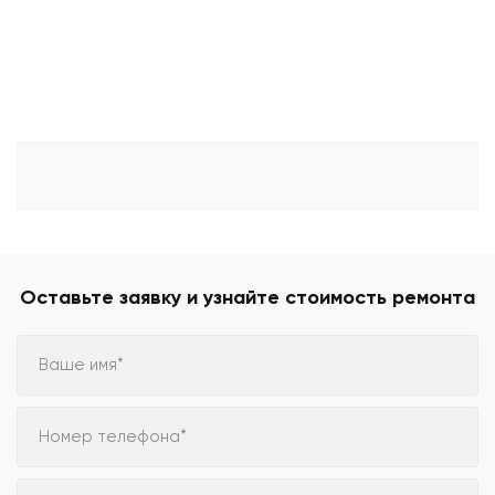
Оставьте заявку и узнайте стоимость ремонта
Ваше имя*
Номер телефона*