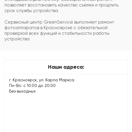
позволяет восстановить качество съёмки и продлить
срок службы устройства.
Сервисный центр GreenService выполняет ремонт
фотоаппаратов в Красноярске с обязательной
проверкой всех функций и стабильности работы
устройства.
Наши адреса:
г. Красноярск, ул. Карла Маркса
Пн-Вс: с 10:00 до 20:00
Без выходных