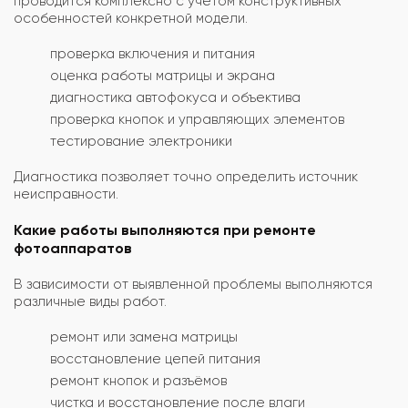
проводится комплексно с учётом конструктивных
особенностей конкретной модели.
проверка включения и питания
оценка работы матрицы и экрана
диагностика автофокуса и объектива
проверка кнопок и управляющих элементов
тестирование электроники
Диагностика позволяет точно определить источник
неисправности.
Какие работы выполняются при ремонте
фотоаппаратов
В зависимости от выявленной проблемы выполняются
различные виды работ.
ремонт или замена матрицы
восстановление цепей питания
ремонт кнопок и разъёмов
чистка и восстановление после влаги