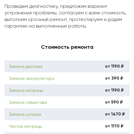
Проведем диагностику, предложим вариант
устранения проблемы, согласуем с вами стоимость,
выполним срочный ремонт, протестируем и дадим
гарантию на выполненные работы.
Стоимость ремонта
от 1190 ₽
Замена дисплея
от 390 ₽
Замена аккумулятора
от 1190 ₽
Замена матрицы
от 590 ₽
Замена объектива
от 1470 ₽
Замена шторки
от 1170 ₽
Чистка матрицы