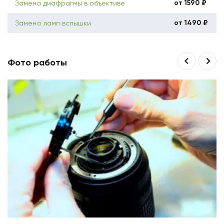
от 1590 ₽
Замена диафрагмы в объективе
от 1490 ₽
Замена ламп вспышки
Фото работы