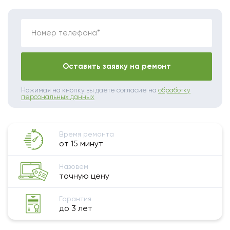
Номер телефона*
Оставить заявку на ремонт
Нажимая на кнопку вы даете согласие на
обработку
персональных данных
Время ремонта
от 15 минут
Назовем
точную цену
Гарантия
до 3 лет