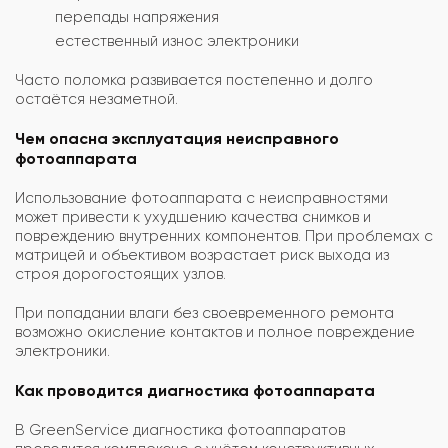
перепады напряжения
естественный износ электроники
Часто поломка развивается постепенно и долго
остаётся незаметной.
Чем опасна эксплуатация неисправного
фотоаппарата
Использование фотоаппарата с неисправностями
может привести к ухудшению качества снимков и
повреждению внутренних компонентов. При проблемах с
матрицей и объективом возрастает риск выхода из
строя дорогостоящих узлов.
При попадании влаги без своевременного ремонта
возможно окисление контактов и полное повреждение
электроники.
Как проводится диагностика фотоаппарата
В GreenService диагностика фотоаппаратов