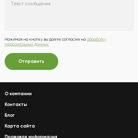
Текст сообщения
Нажимая на кнопку вы даете согласие на
обработку
персональных данных
Отправить
О компании
Контакты
Блог
Карта сайта
Правовая информация