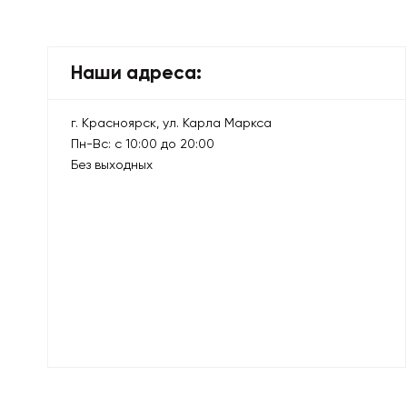
Наши адреса:
г. Красноярск, ул. Карла Маркса
Пн-Вс: с 10:00 до 20:00
Без выходных