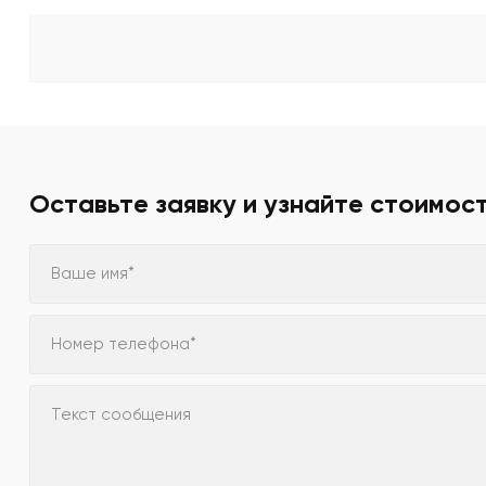
Оставьте заявку и узнайте стоимос
Ваше имя*
Номер телефона*
Текст сообщения