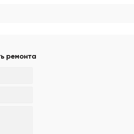
ть ремонта