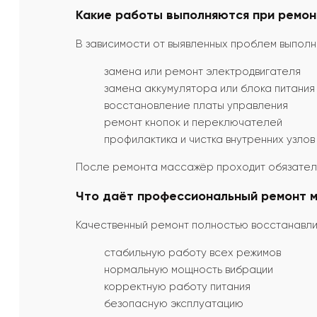
Какие работы выполняются при ремо
В зависимости от выявленных проблем выпол
замена или ремонт электродвигателя
замена аккумулятора или блока питания
восстановление платы управления
ремонт кнопок и переключателей
профилактика и чистка внутренних узлов
После ремонта массажёр проходит обязател
Что даёт профессиональный ремонт 
Качественный ремонт полностью восстанавли
стабильную работу всех режимов
нормальную мощность вибрации
корректную работу питания
безопасную эксплуатацию