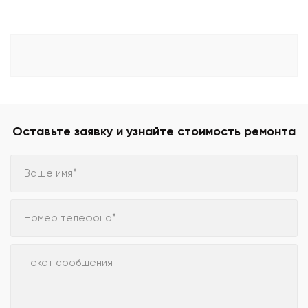
Оставьте заявку и узнайте стоимость ремонта
Ваше имя*
Номер телефона*
Текст сообщения