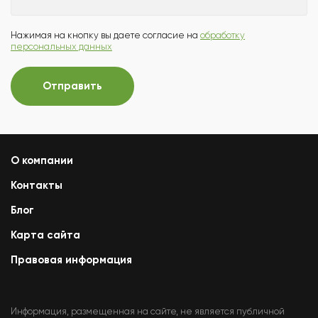
Нажимая на кнопку вы даете согласие на
обработку
персональных данных
Отправить
О компании
Контакты
Блог
Карта сайта
Правовая информация
Информация, размещенная на сайте, не является публичной