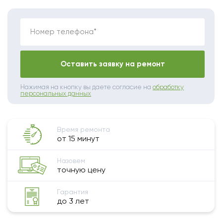
Номер телефона*
Оставить заявку на ремонт
Нажимая на кнопку вы даете согласие на
обработку
персональных данных
Время ремонта
от 15 минут
Назовем
точную цену
Гарантия
до 3 лет