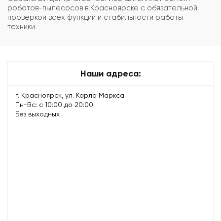
роботов-пылесосов в Красноярске с обязательной
проверкой всех функций и стабильности работы
техники.
Наши адреса:
г. Красноярск, ул. Карла Маркса
Пн-Вс: с 10:00 до 20:00
Без выходных