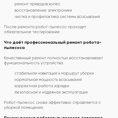
ремонт приводов колёс
восстановление электроники
чистка и профилактика системы всасывания
После ремонта робот-пылесос проходит
обязательное тестирование.
Что даёт профессиональный ремонт робота-
пылесоса
Качественный ремонт полностью восстанавливает
функциональность устройства.
стабильная навигация и маршрут уборки
нормальная мощность всасывания
корректная работа зарядки
безопасная и надёжная эксплуатация
Робот-пылесос снова эффективно справляется с
уборкой помещения.
Почему ремонт роботов-пылесосов доверяют