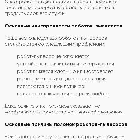
Своевременная диагностика и ремонт позволяют
восстановить корректную работу устройства и
продлить срок его службы.
Основные неисправности роботов-пылесосов
Чаще всего владельцы роботов-пылесосов
сталкиваются со следующими проблемами.
робот-пылесос не включается
устройство не видит базу и не заряжается
робот движется хаотично или застревает
резко снизилась мощность всасывания
появляются ошибки датчиков
пылесос отключается во время работы
Даже один из этих признаков указывает на
необходимость профессионального обслуживания.
Основные причины поломок роботов-пылесосов
Неисправности могут возникать по разным причинам.