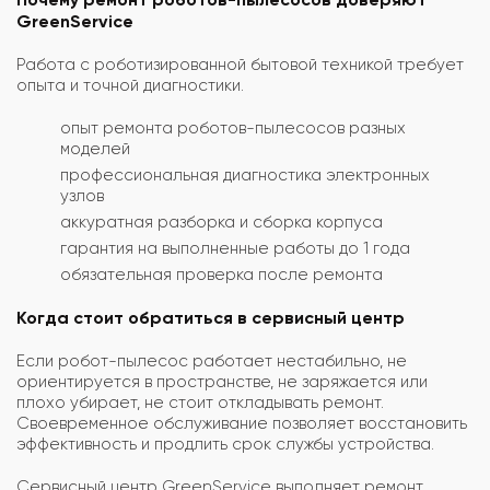
GreenService
Работа с роботизированной бытовой техникой требует
опыта и точной диагностики.
опыт ремонта роботов-пылесосов разных
моделей
профессиональная диагностика электронных
узлов
аккуратная разборка и сборка корпуса
гарантия на выполненные работы до 1 года
обязательная проверка после ремонта
Когда стоит обратиться в сервисный центр
Если робот-пылесос работает нестабильно, не
ориентируется в пространстве, не заряжается или
плохо убирает, не стоит откладывать ремонт.
Своевременное обслуживание позволяет восстановить
эффективность и продлить срок службы устройства.
Сервисный центр GreenService выполняет ремонт