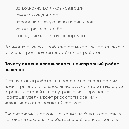
загрязнение датчиков навигации
износ аккумулятора
засорение воздуховодов и фильтров
износ приводов колёс
попадание влаги внутрь корпуса
Во многих случаях проблема развивается постепенно и
сначала проявляется нестабильной работой.
Почему опасно использовать неисправный робот-
пылесос
Эксплуатация робота-пылесоса с неисправностями
может привести к повреждению аккумулятора, выходу из
строя двигателей и плат управления. Нарушение
навигации увеличивает риск столкновений и
механических повреждений корпуса.
Своевременный ремонт позволяет избежать серьёзных
поломок и сохранить работоспособность устройства.