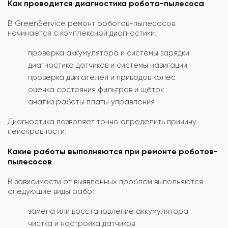
Как проводится диагностика робота-пылесоса
В GreenService ремонт роботов-пылесосов
начинается с комплексной диагностики.
проверка аккумулятора и системы зарядки
диагностика датчиков и системы навигации
проверка двигателей и приводов колёс
оценка состояния фильтров и щёток
анализ работы платы управления
Диагностика позволяет точно определить причину
неисправности.
Какие работы выполняются при ремонте роботов-
пылесосов
В зависимости от выявленных проблем выполняются
следующие виды работ.
замена или восстановление аккумулятора
чистка и настройка датчиков