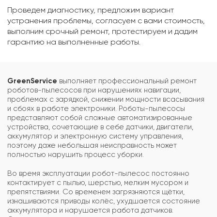
Проведем диагностику, предложим вариант
устранения проблемы, согласуем с вами стоимость,
выполним срочный ремонт, протестируем и дадим
гарантию на выполненные работы.
GreenService
выполняет профессиональный ремонт
роботов-пылесосов при нарушениях навигации,
проблемах с зарядкой, снижении мощности всасывания
и сбоях в работе электроники. Роботы-пылесосы
представляют собой сложные автоматизированные
устройства, сочетающие в себе датчики, двигатели,
аккумулятор и электронную систему управления,
поэтому даже небольшая неисправность может
полностью нарушить процесс уборки.
Во время эксплуатации робот-пылесос постоянно
контактирует с пылью, шерстью, мелким мусором и
препятствиями. Со временем загрязняются щётки,
изнашиваются приводы колёс, ухудшается состояние
аккумулятора и нарушается работа датчиков.