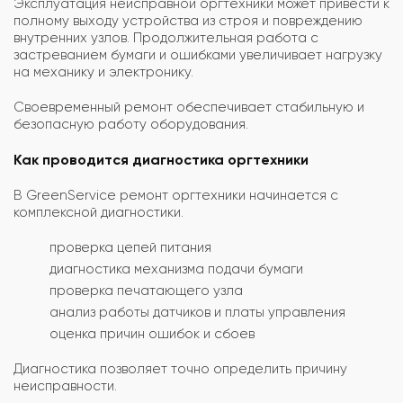
Эксплуатация неисправной оргтехники может привести к
полному выходу устройства из строя и повреждению
внутренних узлов. Продолжительная работа с
застреванием бумаги и ошибками увеличивает нагрузку
на механику и электронику.
Своевременный ремонт обеспечивает стабильную и
безопасную работу оборудования.
Как проводится диагностика оргтехники
В GreenService ремонт оргтехники начинается с
комплексной диагностики.
проверка цепей питания
диагностика механизма подачи бумаги
проверка печатающего узла
анализ работы датчиков и платы управления
оценка причин ошибок и сбоев
Диагностика позволяет точно определить причину
неисправности.