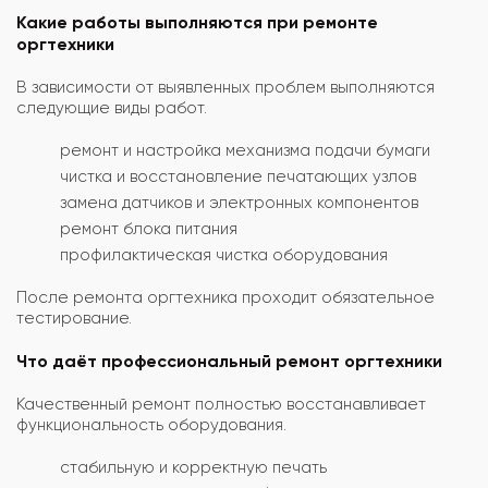
Какие работы выполняются при ремонте
оргтехники
В зависимости от выявленных проблем выполняются
следующие виды работ.
ремонт и настройка механизма подачи бумаги
чистка и восстановление печатающих узлов
замена датчиков и электронных компонентов
ремонт блока питания
профилактическая чистка оборудования
После ремонта оргтехника проходит обязательное
тестирование.
Что даёт профессиональный ремонт оргтехники
Качественный ремонт полностью восстанавливает
функциональность оборудования.
стабильную и корректную печать