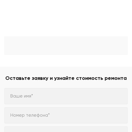
Оставьте заявку и узнайте стоимость ремонта
Ваше имя*
Номер телефона*