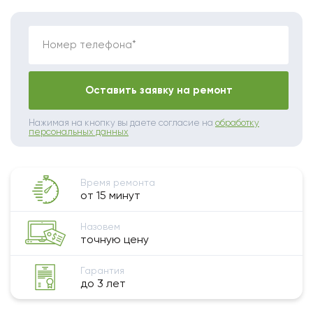
Номер телефона*
Оставить заявку на ремонт
Нажимая на кнопку вы даете согласие на
обработку
персональных данных
Время ремонта
от 15 минут
Назовем
точную цену
Гарантия
до 3 лет