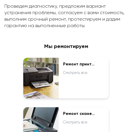
Проведем диагностику, предложим вариант
устранения проблемы, согласуем с вами стоимость,
выполним срочный ремонт, протестируем и дадим
гарантию на выполненные работы.
Мы ремонтируем
Ремонт принтеров
Смотреть все
Ремонт сканеров
Смотреть все