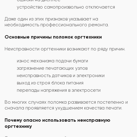
устройство самопроизвольно отключается
Даже один из этих признаков указывает на
необходимость профессионального ремонта.
Основные причины поломок оргтехники
Неисправности оргтехники возникают по ряду причин.
износ механизма подачи бумаги
загрязнение печатающих узлов
неисправность датчиков и электроники
выход из строя блока питания
перепады напряжения в электросети
Во многих случаях поломка развивается постепенно и
сначала проявляется ухудшением качества печати.
Почему опасно использовать неисправную
оргтехнику