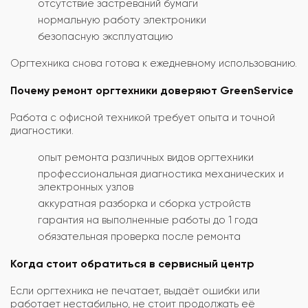
отсутствие застреваний бумаги
нормальную работу электроники
безопасную эксплуатацию
Оргтехника снова готова к ежедневному использованию.
Почему ремонт оргтехники доверяют GreenService
Работа с офисной техникой требует опыта и точной
диагностики.
опыт ремонта различных видов оргтехники
профессиональная диагностика механических и
электронных узлов
аккуратная разборка и сборка устройств
гарантия на выполненные работы до 1 года
обязательная проверка после ремонта
Когда стоит обратиться в сервисный центр
Если оргтехника не печатает, выдаёт ошибки или
работает нестабильно, не стоит продолжать её