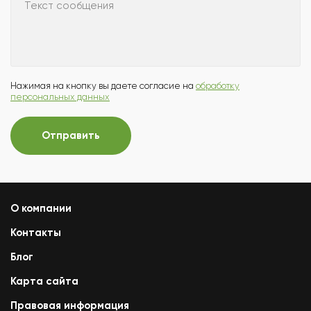
Текст сообщения
Нажимая на кнопку вы даете согласие на
обработку
персональных данных
Отправить
О компании
Контакты
Блог
Карта сайта
Правовая информация