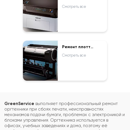
Смотреть все
Ремонт плоттеров
Смотреть все
GreenService
выполняет профессиональный ремонт
оргтехники при сбоях печати, неисправностях
механизмов подачи бумаги, проблемах с электроникой и
блоками управления. Оргтехника используется в
офисах, учебных заведениях и дома, поэтому её