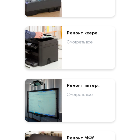
Ремонт ксероксов
Смотреть все
Ремонт интерактивных досок
Смотреть все
Ремонт МФУ