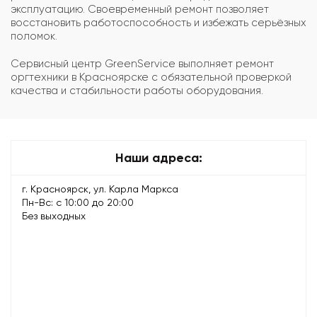
эксплуатацию. Своевременный ремонт позволяет
восстановить работоспособность и избежать серьёзных
поломок.
Сервисный центр GreenService выполняет ремонт
оргтехники в Красноярске с обязательной проверкой
качества и стабильности работы оборудования.
Наши адреса:
г. Красноярск, ул. Карла Маркса
Пн-Вс: с 10:00 до 20:00
Без выходных