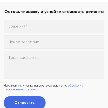
Оставьте заявку и узнайте стоимость ремонта
Ваше имя*
Номер телефона*
Текст сообщения
Нажимая на кнопку вы даете согласие на
обработку
персональных данных
Отправить