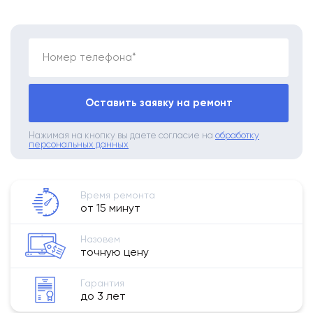
Номер телефона*
Оставить заявку на ремонт
Нажимая на кнопку вы даете согласие на
обработку
персональных данных
Время ремонта
от 15 минут
Назовем
точную цену
Гарантия
до 3 лет