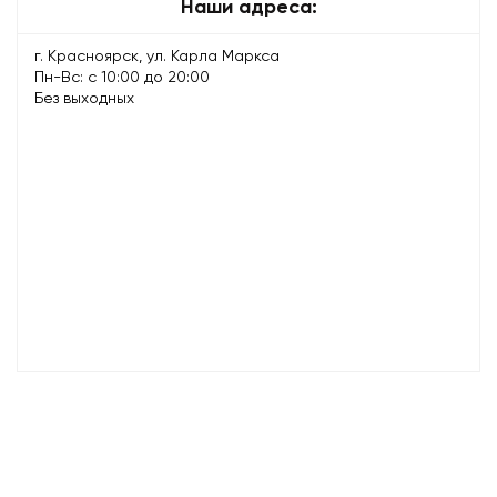
Наши адреса:
г. Красноярск, ул. Карла Маркса
Пн-Вс: с 10:00 до 20:00
Без выходных