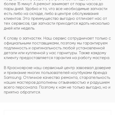
более 15 минут. А ремонт занимает от пары часов до
пары дней. Удобно и то, что все необходимые запчасти
есть либо на складе, либо в центре обслуживания
клиентов. Это преимущество выгодно отличает нас от
тех сервисов, где запчасти приходится ждать несколько
дней или недель.
К слову о запчастях. Наш сервис сотрудничает только с
официальными поставщиками, поэтому мы гарантируем
подлинность и оригинальность любой установленной
детали или купленной у нас гарнитуры. Также каждому
клиенту предоставляется гарантия на работу мастера.
В Красноярске наш сервисный центр завоевал доверие
и признание многих пользователей ноутбуками бренда
Samsung. Отличное качество ремонта, старательность
наших мастеров дополнены отзывчивостью и радушием
всего персонала. Поэтому к нам не только выгодно, но и
приятно обратится.