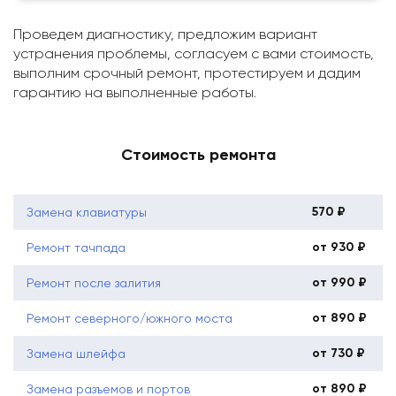
Проведем диагностику, предложим вариант
устранения проблемы, согласуем с вами стоимость,
выполним срочный ремонт, протестируем и дадим
гарантию на выполненные работы.
Стоимость ремонта
570 ₽
Замена клавиатуры
от 930 ₽
Ремонт тачпада
от 990 ₽
Ремонт после залития
от 890 ₽
Ремонт северного/южного моста
от 730 ₽
Замена шлейфа
от 890 ₽
Замена разъемов и портов