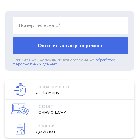
Номер телефона*
Оставить заявку на ремонт
Нажимая на кнопку вы даете согласие на
обработку
персональных данных
Время ремонта
от 15 минут
Назовем
точную цену
Гарантия
до 3 лет