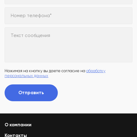
Номер телефона*
Текст сообщения
Нажимая на кнопку вы даете согласие на
обработку
персональных данных
Отправить
О компании
Контакты