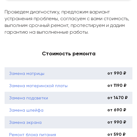
Проведем диагностику, предложим вариант
устранения проблемы, согласуем с вами стоимость,
выполним срочный ремонт, протестируем и дадим
гарантию на выполненные работы.
Стоимость ремонта
от 990 ₽
Замена матрицы
от 1190 ₽
Замена материнской платы
от 1470 ₽
Замена подсветки
от 690 ₽
Замена шлейфа
от 990 ₽
Замена экрана
от 590 ₽
Ремонт блока питания