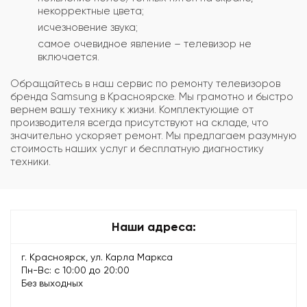
некорректные цвета;
исчезновение звука;
самое очевидное явление – телевизор не
включается.
Обращайтесь в наш сервис по ремонту телевизоров
бренда Samsung в Красноярске. Мы грамотно и быстро
вернем вашу технику к жизни. Комплектующие от
производителя всегда присутствуют на складе, что
значительно ускоряет ремонт. Мы предлагаем разумную
стоимость наших услуг и бесплатную диагностику
техники.
Наши адреса:
г. Красноярск, ул. Карла Маркса
Пн-Вс: с 10:00 до 20:00
Без выходных