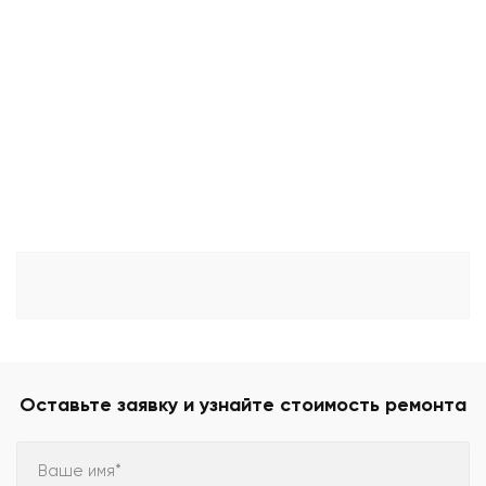
Оставьте заявку и узнайте стоимость ремонта
Ваше имя*