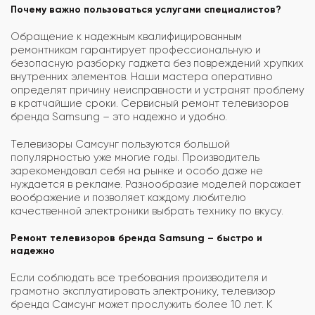
Почему важно пользоваться услугами специалистов?
Обращение к надежным квалифицированным
ремонтникам гарантирует профессиональную и
безопасную разборку гаджета без повреждений хрупких
внутренних элементов. Наши мастера оперативно
определят причину неисправности и устранят проблему
в кратчайшие сроки. Сервисный ремонт телевизоров
бренда Samsung – это надежно и удобно.
Телевизоры Самсунг пользуются большой
популярностью уже многие годы. Производитель
зарекомендовал себя на рынке и особо даже не
нуждается в рекламе. Разнообразие моделей поражает
воображение и позволяет каждому любителю
качественной электроники выбрать технику по вкусу.
Ремонт телевизоров бренда Samsung – быстро и
надежно
Если соблюдать все требования производителя и
грамотно эксплуатировать электронику, телевизор
бренда Самсунг может прослужить более 10 лет. К